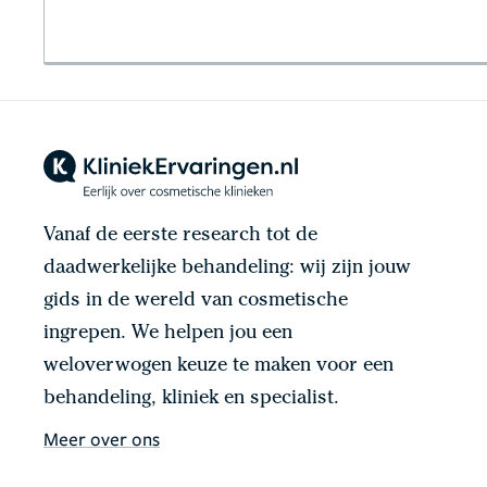
Vanaf de eerste research tot de
daadwerkelijke behandeling: wij zijn jouw
gids in de wereld van cosmetische
ingrepen. We helpen jou een
weloverwogen keuze te maken voor een
behandeling, kliniek en specialist.
Meer over ons