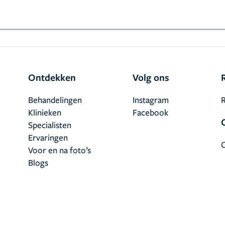
Ontdekken
Volg ons
Behandelingen
Instagram
R
Klinieken
Facebook
Specialisten
Ervaringen
Voor en na foto’s
Blogs