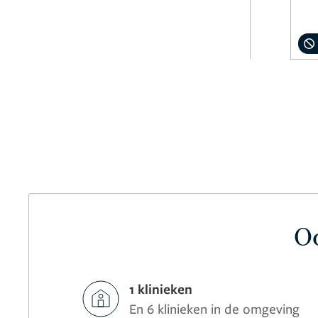
Oo
1 klinieken
En 6 klinieken in de omgeving