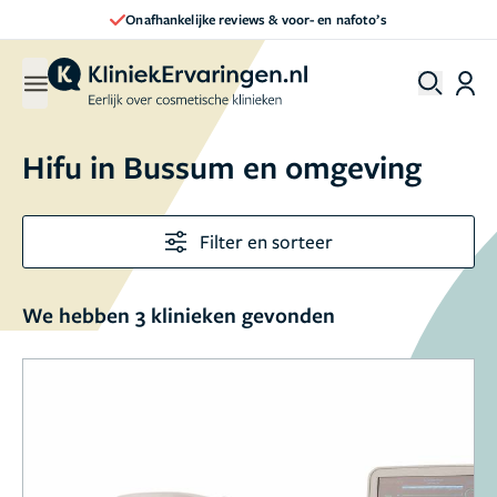
Onafhankelijke reviews & voor- en nafoto’s
Hifu in Bussum en omgeving
Filter en sorteer
We hebben 3 klinieken gevonden