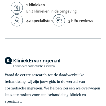
1 klinieken
En 2 klinieken in de omgeving
42 specialisten
3 hifu reviews
Vanaf de eerste research tot de daadwerkelijke
behandeling: wij zijn jouw gids in de wereld van
cosmetische ingrepen. We helpen jou een weloverwogen
keuze te maken voor een behandeling, kliniek en
specialist.