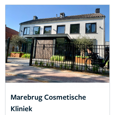
Marebrug Cosmetische
Kliniek