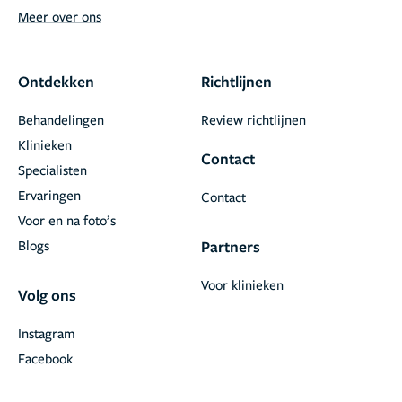
Meer over ons
Ontdekken
Richtlijnen
Behandelingen
Review richtlijnen
Klinieken
Contact
Specialisten
Ervaringen
Contact
Voor en na foto’s
Blogs
Partners
Voor klinieken
Volg ons
Instagram
Facebook