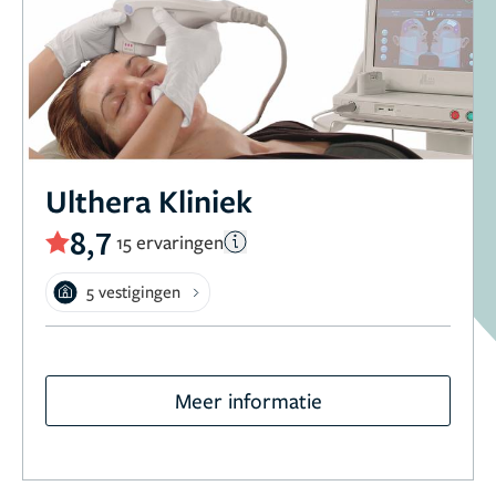
Ulthera Kliniek
8,7
15 ervaringen
5 vestigingen
Meer informatie