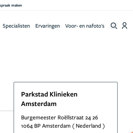
fspraak maken
Specialisten
Ervaringen
Voor- en nafoto's
Parkstad Klinieken
Amsterdam
Burgemeester Roëllstraat 24 26
1064 BP Amsterdam ( Nederland )