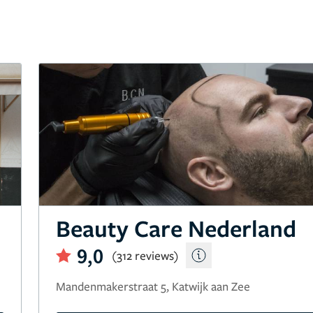
Beauty Care Nederland
9,0
(312 reviews)
Mandenmakerstraat 5, Katwijk aan Zee