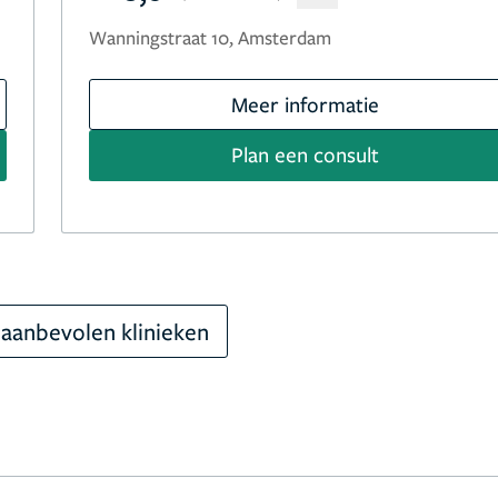
Wanningstraat 10, Amsterdam
Meer informatie
Plan een consult
aanbevolen klinieken