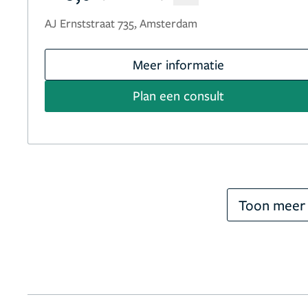
AJ Ernststraat 735, Amsterdam
Meer informatie
Plan een consult
Toon meer 