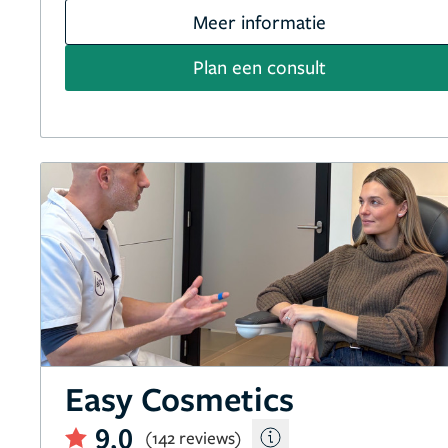
Meer informatie
Plan een consult
Easy Cosmetics
9,0
(142 reviews)