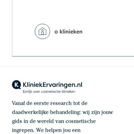
0 klinieken
Vanaf de eerste research tot de
daadwerkelijke behandeling: wij zijn jouw
gids in de wereld van cosmetische
ingrepen. We helpen jou een