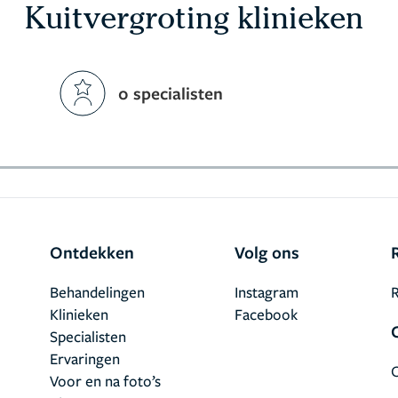
Kuitvergroting klinieken
0 specialisten
Ontdekken
Volg ons
Behandelingen
Instagram
R
Klinieken
Facebook
Specialisten
Ervaringen
Voor en na foto’s