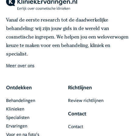
Vanaf de eerste research tot de daadwerkelijke
behandeling: wij zijn jouw gids in de wereld van
cosmetische ingrepen. We helpen jou een weloverwogen
keuze te maken voor een behandeling, kliniek en
specialist.
Meer over ons
Ontdekken
Richtlijnen
Behandelingen
Review richtlijnen
Klinieken
Contact
Specialisten
Ervaringen
Contact
Voor en na foto’s