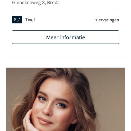
Ginnekenweg 8, Breda
8,7
Tixel
2 ervaringen
Meer informatie