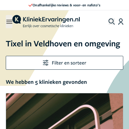
Onafhankelijke reviews & voor- en nafoto’s
Tixel in Veldhoven en omgeving
Filter en sorteer
We hebben 5 klinieken gevonden