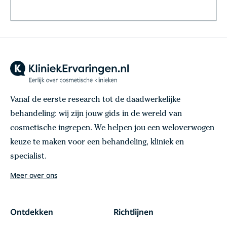
Vanaf de eerste research tot de daadwerkelijke
behandeling: wij zijn jouw gids in de wereld van
cosmetische ingrepen. We helpen jou een weloverwogen
keuze te maken voor een behandeling, kliniek en
specialist.
Meer over ons
Ontdekken
Richtlijnen