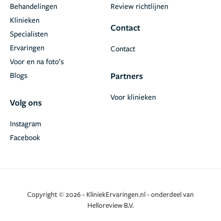
Behandelingen
Review richtlijnen
Klinieken
Contact
Specialisten
Ervaringen
Contact
Voor en na foto’s
Blogs
Partners
Voor klinieken
Volg ons
Instagram
Facebook
Copyright © 2026 - KliniekErvaringen.nl - onderdeel van
Helloreview B.V.