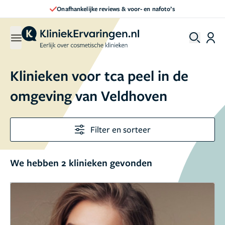
Onafhankelijke reviews & voor- en nafoto’s
Klinieken voor tca peel in de
omgeving van Veldhoven
Filter en sorteer
We hebben 2 klinieken gevonden