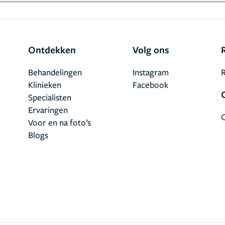
Ontdekken
Volg ons
Behandelingen
Instagram
R
Klinieken
Facebook
Specialisten
Ervaringen
Voor en na foto’s
Blogs