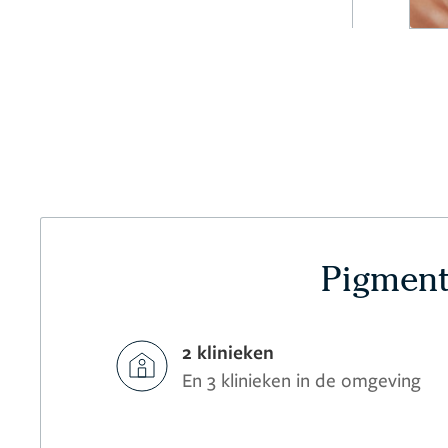
Pigment
2 klinieken
En 3 klinieken in de omgeving