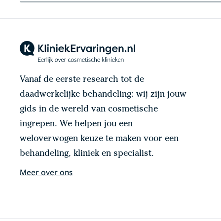
Vanaf de eerste research tot de
daadwerkelijke behandeling: wij zijn jouw
gids in de wereld van cosmetische
ingrepen. We helpen jou een
weloverwogen keuze te maken voor een
behandeling, kliniek en specialist.
Meer over ons