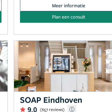
Meer informatie
Plan een consult
SOAP Eindhoven
9,0
(657 reviews)