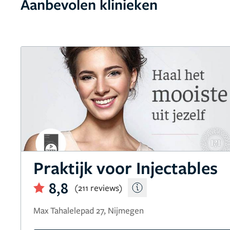
Aanbevolen klinieken
Praktijk voor Injectables
8,8
(211 reviews)
Max Tahalelepad 27, Nijmegen