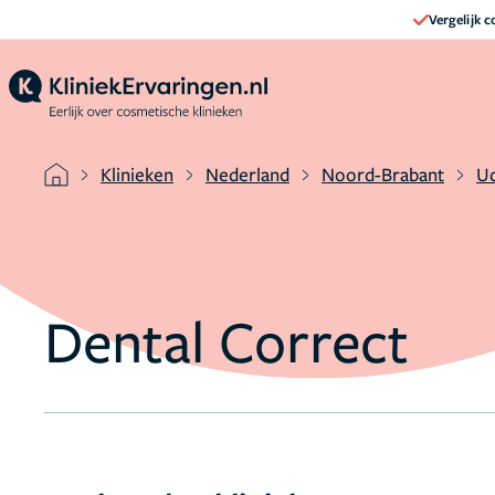
Vergelijk 
Klinieken
Nederland
Noord-Brabant
U
Dental Correct