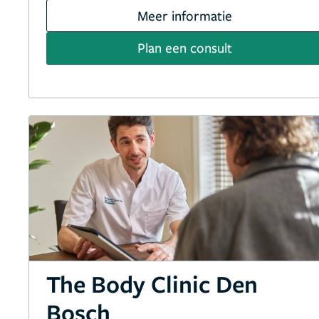
Meer informatie
Plan een consult
The Body Clinic Den
Bosch