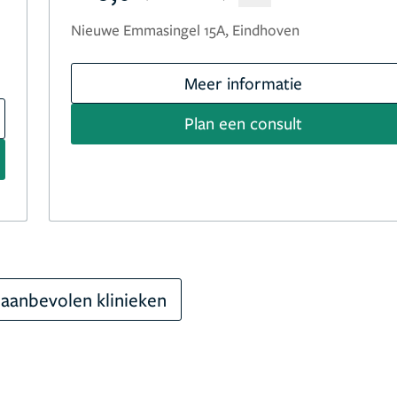
Nieuwe Emmasingel 15A, Eindhoven
Meer informatie
Plan een consult
aanbevolen klinieken