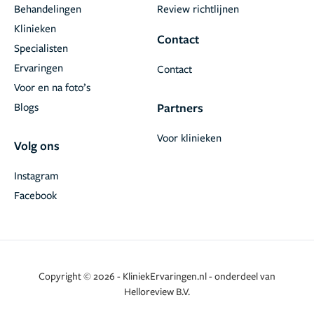
Behandelingen
Review richtlijnen
Klinieken
Contact
Specialisten
Ervaringen
Contact
Voor en na foto’s
Blogs
Partners
Voor klinieken
Volg ons
Instagram
Facebook
Copyright © 2026 - KliniekErvaringen.nl - onderdeel van
Helloreview B.V.