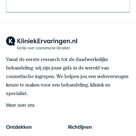
Vanaf de eerste research tot de daadwerkelijke
behandeling: wij zijn jouw gids in de wereld van
cosmetische ingrepen. We helpen jou een weloverwogen
keuze te maken voor een behandeling, kliniek en
specialist.
Meer over ons
Ontdekken
Richtlijnen