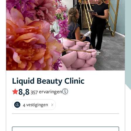
Liquid Beauty Clinic
8,8
357 ervaringen
4 vestigingen