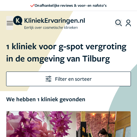
Onafhankelijke reviews & voor- en nafoto’s
1 kliniek voor g-spot vergroting
in de omgeving van Tilburg
Filter en sorteer
We hebben 1 kliniek gevonden