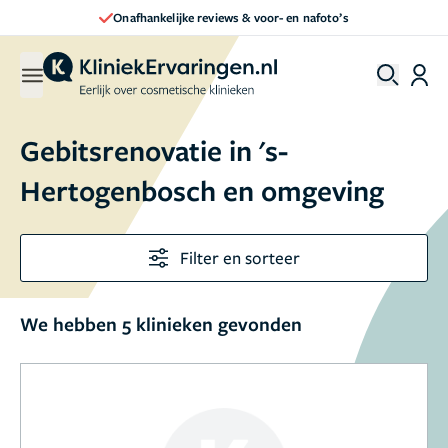
Onafhankelijke reviews & voor- en nafoto’s
Gebitsrenovatie in 's-
Hertogenbosch en omgeving
Filter en sorteer
We hebben 5 klinieken gevonden