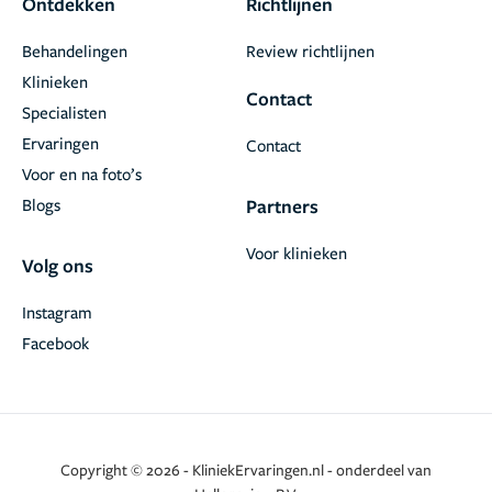
Ontdekken
Richtlijnen
Behandelingen
Review richtlijnen
Klinieken
Contact
Specialisten
Ervaringen
Contact
Voor en na foto’s
Blogs
Partners
Voor klinieken
Volg ons
Instagram
Facebook
Copyright © 2026 - KliniekErvaringen.nl - onderdeel van