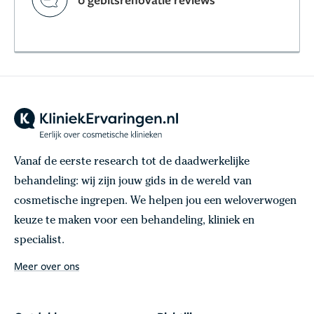
Vanaf de eerste research tot de daadwerkelijke
behandeling: wij zijn jouw gids in de wereld van
cosmetische ingrepen. We helpen jou een weloverwogen
keuze te maken voor een behandeling, kliniek en
specialist.
Meer over ons