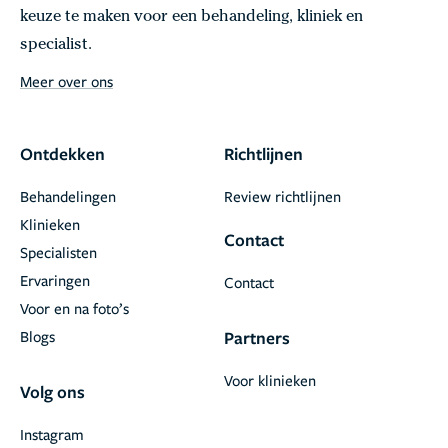
keuze te maken voor een behandeling, kliniek en
specialist.
Meer over ons
Ontdekken
Richtlijnen
Behandelingen
Review richtlijnen
Klinieken
Contact
Specialisten
Ervaringen
Contact
Voor en na foto’s
Blogs
Partners
Voor klinieken
Volg ons
Instagram