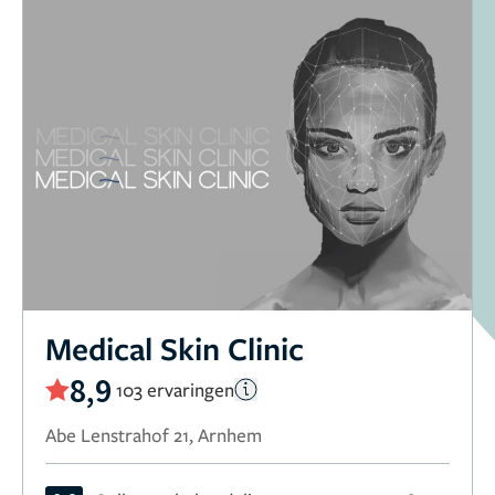
Medical Skin Clinic
8,9
103 ervaringen
Abe Lenstrahof 21, Arnhem