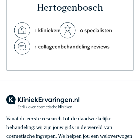
Hertogenbosch
1 klinieken
0 specialisten
1 collageenbehandeling reviews
Vanaf de eerste research tot de daadwerkelijke
behandeling: wij zijn jouw gids in de wereld van
cosmetische ingrepen. We helpen jou een weloverwogen