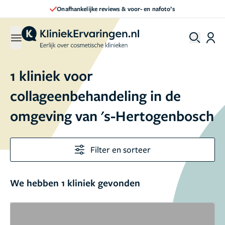
Onafhankelijke reviews & voor- en nafoto’s
1 kliniek voor
collageenbehandeling in de
omgeving van 's-Hertogenbosch
Filter en sorteer
We hebben 1 kliniek gevonden