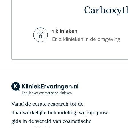
Carboxyth
1 klinieken
En 2 klinieken in de omgeving
Vanaf de eerste research tot de
daadwerkelijke behandeling: wij zijn jouw
gids in de wereld van cosmetische