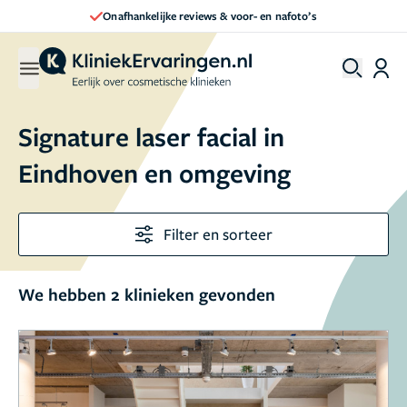
Onafhankelijke reviews & voor- en nafoto’s
Signature laser facial in
Eindhoven en omgeving
Filter en sorteer
We hebben 2 klinieken gevonden