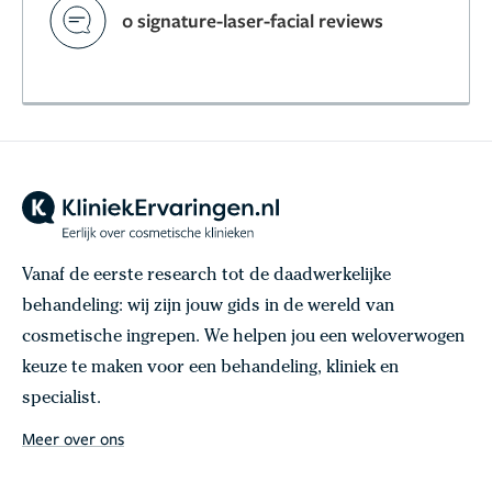
0 signature-laser-facial reviews
Vanaf de eerste research tot de daadwerkelijke
behandeling: wij zijn jouw gids in de wereld van
cosmetische ingrepen. We helpen jou een weloverwogen
keuze te maken voor een behandeling, kliniek en
specialist.
Meer over ons