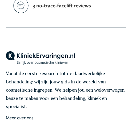
3 no-trace-facelift reviews
Vanaf de eerste research tot de daadwerkelijke
behandeling: wij zijn jouw gids in de wereld van
cosmetische ingrepen. We helpen jou een weloverwogen
keuze te maken voor een behandeling, kliniek en
specialist.
Meer over ons