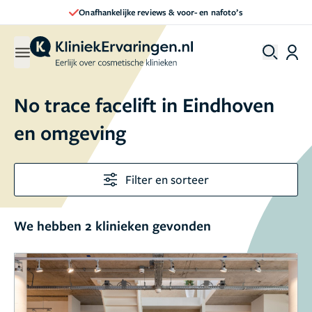
Onafhankelijke reviews & voor- en nafoto’s
No trace facelift in Eindhoven
en omgeving
Filter en sorteer
We hebben 2 klinieken gevonden