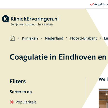
Vergelijk 
Klinieken
Nederland
Noord-Brabant
Ei
Coagulatie in Eindhoven e
We h
Filters
Sorteren op
Populariteit