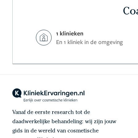
Coa
1 klinieken
En 1 kliniek in de omgeving
Vanaf de eerste research tot de
daadwerkelijke behandeling: wij zijn jouw
gids in de wereld van cosmetische