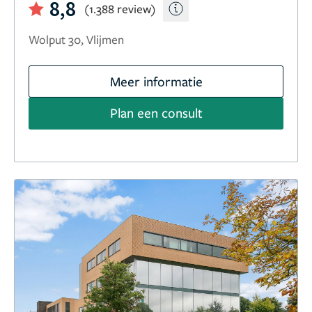
8,8
(1.388 review)
Wolput 30, Vlijmen
Meer informatie
Plan een consult