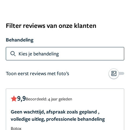
Filter reviews van onze klanten
Behandeling
Kies je behandeling
Toon eerst reviews met foto’s
9,9
Beoordeeld: 4 jaar geleden
Geen wachttijd, afspraak zoals gepland ,
volledige uitleg, professionele behandeling
Botox