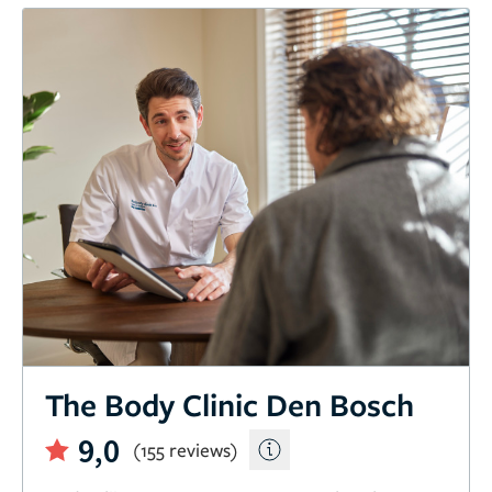
The Body Clinic Den Bosch
9,0
(155 reviews)