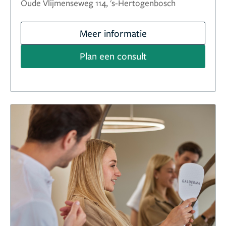
Oude Vlijmenseweg 114, 's-Hertogenbosch
Meer informatie
Plan een consult