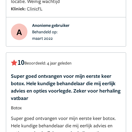
locatie. Weinig wachtijd
Kliniek:
ClinicFL
Anonieme gebruiker
A
Behandeld op:
maart 2022
10
Beoordeeld: 4 jaar geleden
Super goed ontvangen voor mijn eerste keer
botox. Hele kundige behandelaar die mij eerlijk
advies en opties voorlegde. Zeker voor herhaling
vatbaar
Botox
Super goed ontvangen voor mijn eerste keer botox.
Hele kundige behandelaar die mij eerlijk advies en