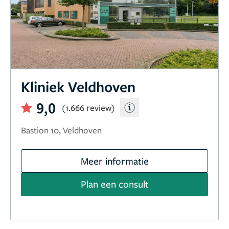
Kliniek Veldhoven
9,0
(1.666 review)
Bastion 10, Veldhoven
Meer informatie
Plan een consult