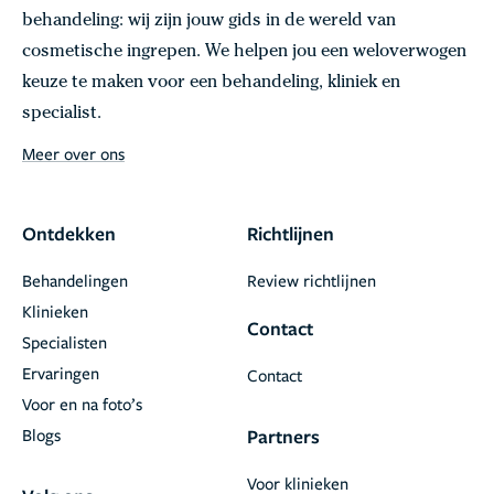
behandeling: wij zijn jouw gids in de wereld van
cosmetische ingrepen. We helpen jou een weloverwogen
keuze te maken voor een behandeling, kliniek en
specialist.
Meer over ons
Ontdekken
Richtlijnen
Behandelingen
Review richtlijnen
Klinieken
Contact
Specialisten
Ervaringen
Contact
Voor en na foto’s
Blogs
Partners
Voor klinieken