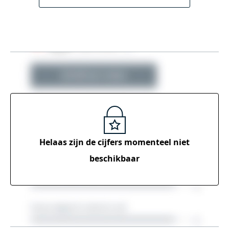
Helaas zijn de cijfers momenteel
niet
beschikbaar