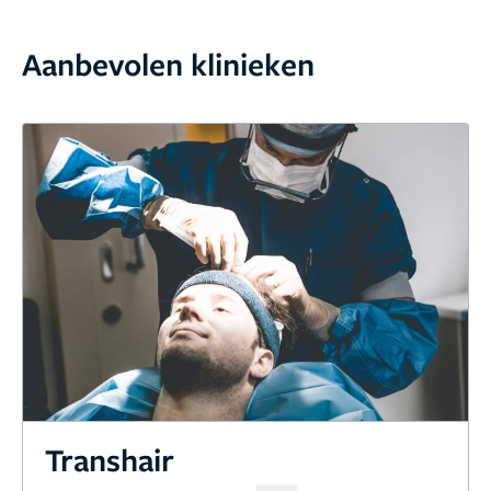
Aanbevolen klinieken
Transhair