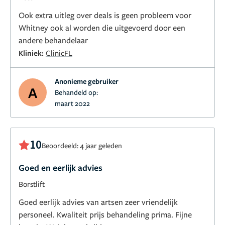
Ook extra uitleg over deals is geen probleem voor
Whitney ook al worden die uitgevoerd door een
andere behandelaar
Kliniek:
ClinicFL
Anonieme gebruiker
A
Behandeld op:
maart 2022
10
Beoordeeld: 4 jaar geleden
Goed en eerlijk advies
Borstlift
Goed eerlijk advies van artsen zeer vriendelijk
personeel. Kwaliteit prijs behandeling prima. Fijne