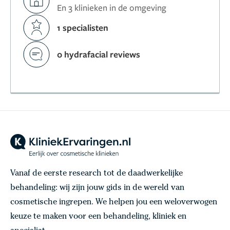
En 3 klinieken in de omgeving
1 specialisten
0 hydrafacial reviews
Vanaf de eerste research tot de daadwerkelijke
behandeling: wij zijn jouw gids in de wereld van
cosmetische ingrepen. We helpen jou een weloverwogen
keuze te maken voor een behandeling, kliniek en