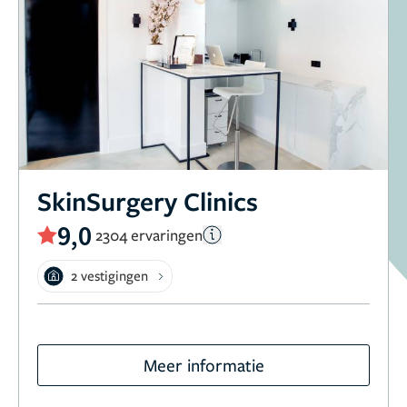
SkinSurgery Clinics
9,0
2304 ervaringen
2 vestigingen
Meer informatie