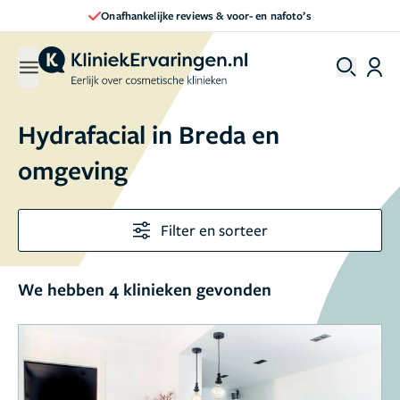
Onafhankelijke reviews & voor- en nafoto’s
Hydrafacial in Breda en
omgeving
Filter en sorteer
We hebben 4 klinieken gevonden