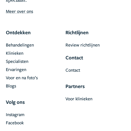
specialist.
Meer over ons
Ontdekken
Richtlijnen
Behandelingen
Review richtlijnen
Klinieken
Contact
Specialisten
Ervaringen
Contact
Voor en na foto’s
Blogs
Partners
Voor klinieken
Volg ons
Instagram
Facebook