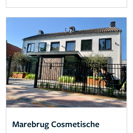
Marebrug Cosmetische