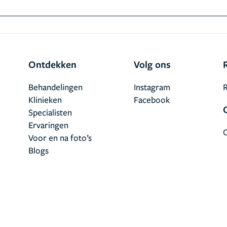
Ontdekken
Volg ons
Behandelingen
Instagram
R
Klinieken
Facebook
Specialisten
Ervaringen
Voor en na foto’s
Blogs