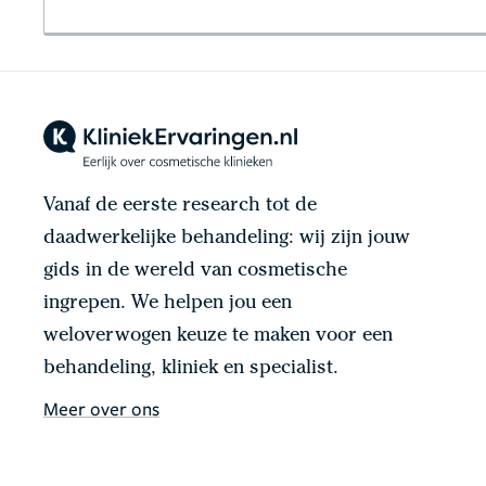
Vanaf de eerste research tot de
daadwerkelijke behandeling: wij zijn jouw
gids in de wereld van cosmetische
ingrepen. We helpen jou een
weloverwogen keuze te maken voor een
behandeling, kliniek en specialist.
Meer over ons