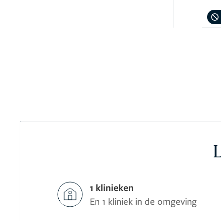
1 klinieken
En 1 kliniek in de omgeving