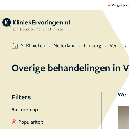
Vergelijk 
Klinieken
Nederland
Limburg
Venlo
Overige behandelingen in 
We h
Filters
Sorteren op
Populariteit