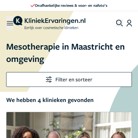
Onafhankelijke reviews & voor- en nafoto’s
Mesotherapie in Maastricht en
omgeving
Filter en sorteer
We hebben 4 klinieken gevonden