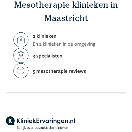
Mesotherapie klinieken in
Maastricht
2 klinieken
En 2 klinieken in de omgeving
3 specialisten
5 mesotherapie reviews