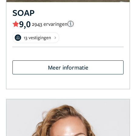
SOAP
9,0
2943 ervaringen
13 vestigingen
Meer informatie