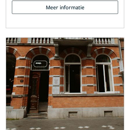
Meer informatie