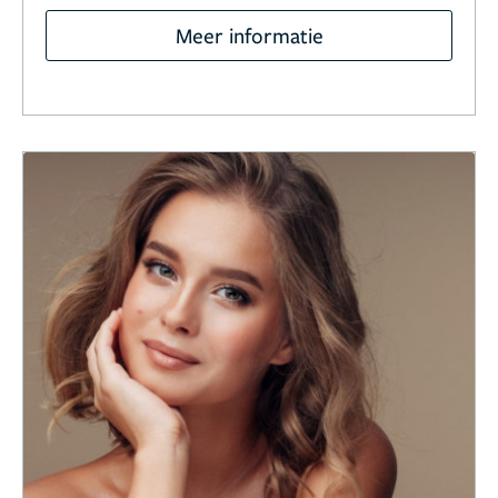
Meer informatie