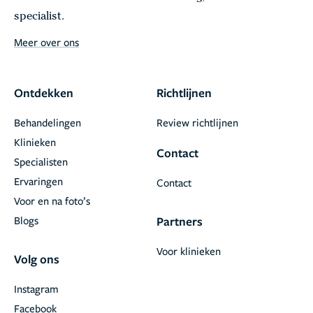
specialist.
Meer over ons
Ontdekken
Richtlijnen
Behandelingen
Review richtlijnen
Klinieken
Contact
Specialisten
Ervaringen
Contact
Voor en na foto’s
Blogs
Partners
Voor klinieken
Volg ons
Instagram
Facebook