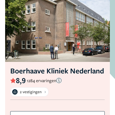
Boerhaave Kliniek Nederland
8,9
1284 ervaringen
2 vestigingen