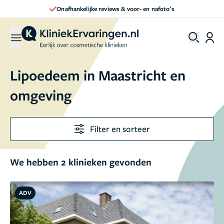
Onafhankelijke reviews & voor- en nafoto’s
Lipoedeem in Maastricht en
omgeving
Filter en sorteer
We hebben 2 klinieken gevonden
ADV