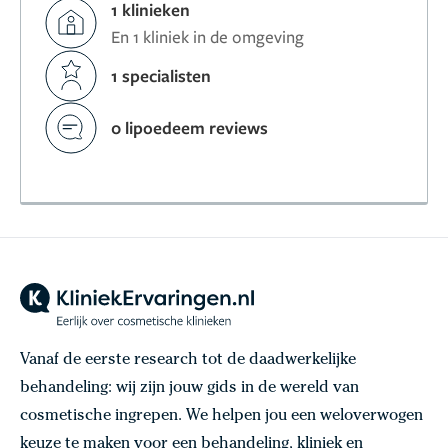
1 klinieken
En 1 kliniek in de omgeving
1 specialisten
0 lipoedeem reviews
Vanaf de eerste research tot de daadwerkelijke
behandeling: wij zijn jouw gids in de wereld van
cosmetische ingrepen. We helpen jou een weloverwogen
keuze te maken voor een behandeling, kliniek en