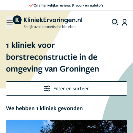
Onafhankelijke reviews & voor- en nafoto’s
1 kliniek voor
borstreconstructie in de
omgeving van Groningen
Filter en sorteer
We hebben 1 kliniek gevonden