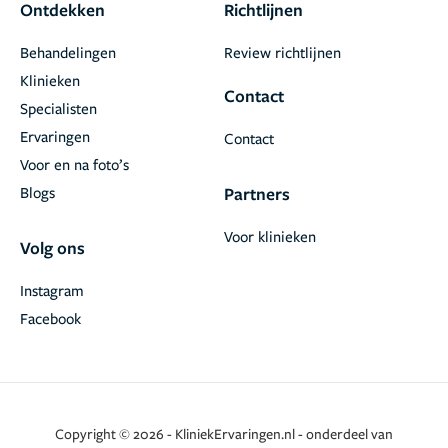
Ontdekken
Richtlijnen
Behandelingen
Review richtlijnen
Klinieken
Contact
Specialisten
Ervaringen
Contact
Voor en na foto’s
Blogs
Partners
Voor klinieken
Volg ons
Instagram
Facebook
Copyright © 2026 - KliniekErvaringen.nl - onderdeel van