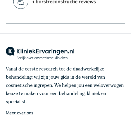
1 borstreconstructie reviews
Vanaf de eerste research tot de daadwerkelijke
behandeling: wij zijn jouw gids in de wereld van
cosmetische ingrepen. We helpen jou een weloverwogen
keuze te maken voor een behandeling, kliniek en
specialist.
Meer over ons