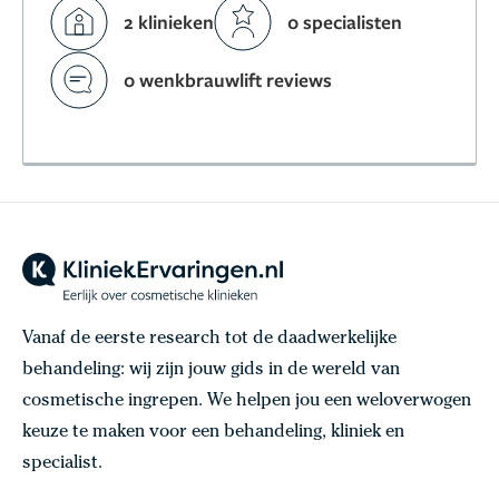
2 klinieken
0 specialisten
0 wenkbrauwlift reviews
Vanaf de eerste research tot de daadwerkelijke
behandeling: wij zijn jouw gids in de wereld van
cosmetische ingrepen. We helpen jou een weloverwogen
keuze te maken voor een behandeling, kliniek en
specialist.