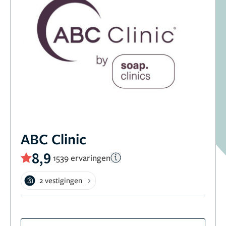
ABC Clinic
8,9
1539 ervaringen
2 vestigingen