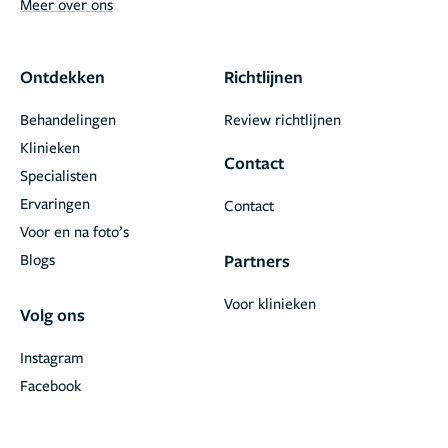
Meer over ons
Ontdekken
Richtlijnen
Behandelingen
Review richtlijnen
Klinieken
Contact
Specialisten
Ervaringen
Contact
Voor en na foto’s
Blogs
Partners
Voor klinieken
Volg ons
Instagram
Facebook