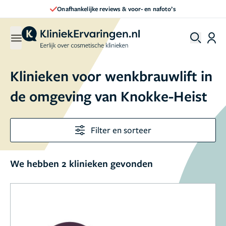
Onafhankelijke reviews & voor- en nafoto’s
Klinieken voor wenkbrauwlift in
de omgeving van Knokke-Heist
Filter en sorteer
We hebben 2 klinieken gevonden