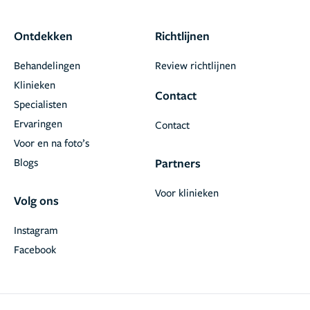
Ontdekken
Richtlijnen
Behandelingen
Review richtlijnen
Klinieken
Contact
Specialisten
Ervaringen
Contact
Voor en na foto’s
Blogs
Partners
Voor klinieken
Volg ons
Instagram
Facebook