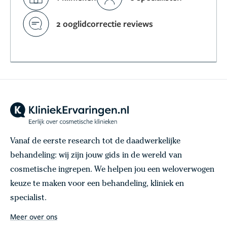
2 ooglidcorrectie reviews
Vanaf de eerste research tot de daadwerkelijke
behandeling: wij zijn jouw gids in de wereld van
cosmetische ingrepen. We helpen jou een weloverwogen
keuze te maken voor een behandeling, kliniek en
specialist.
Meer over ons