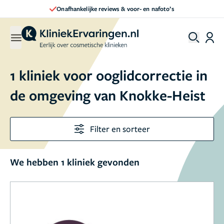
Onafhankelijke reviews & voor- en nafoto’s
1 kliniek voor ooglidcorrectie in
de omgeving van Knokke-Heist
Filter en sorteer
We hebben 1 kliniek gevonden