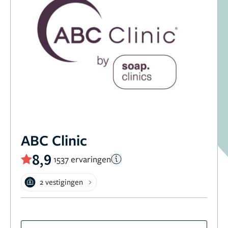
ABC Clinic
8,9
1537 ervaringen
2 vestigingen