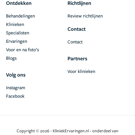
Ontdekken
Richtlijnen
Behandelingen
Review richtlijnen
Klinieken
Contact
Specialisten
Ervaringen
Contact
Voor en na foto’s
Blogs
Partners
Voor klinieken
Volg ons
Instagram
Facebook
Copyright © 2026 - KliniekErvaringen.nl - onderdeel van