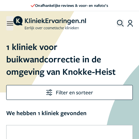
Onafhankelijke reviews & voor- en nafoto’s
1 kliniek voor
buikwandcorrectie in de
omgeving van Knokke-Heist
Filter en sorteer
We hebben 1 kliniek gevonden