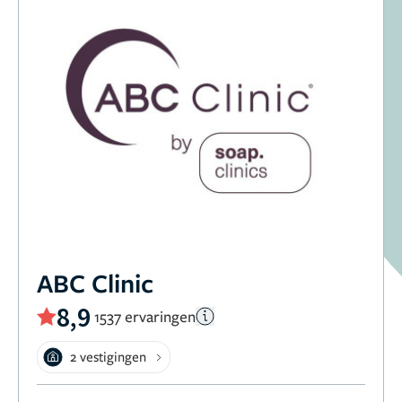
ABC Clinic
8,9
1537 ervaringen
2 vestigingen