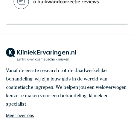
0 buikwandcorrectie reviews
Vanaf de eerste research tot de daadwerkelijke
behandeling: wij zijn jouw gids in de wereld van
cosmetische ingrepen. We helpen jou een weloverwogen
keuze te maken voor een behandeling, kliniek en
specialist.
Meer over ons