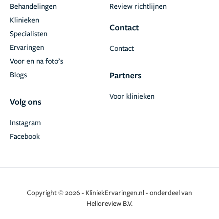
Behandelingen
Review richtlijnen
Klinieken
Contact
Specialisten
Ervaringen
Contact
Voor en na foto’s
Blogs
Partners
Voor klinieken
Volg ons
Instagram
Facebook
Copyright © 2026 - KliniekErvaringen.nl - onderdeel van
Helloreview B.V.