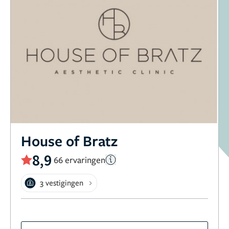
House of Bratz
8,9
66 ervaringen
3 vestigingen