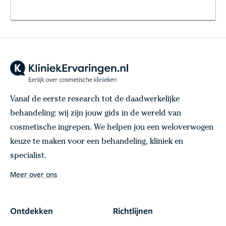
Vanaf de eerste research tot de daadwerkelijke
behandeling: wij zijn jouw gids in de wereld van
cosmetische ingrepen. We helpen jou een weloverwogen
keuze te maken voor een behandeling, kliniek en
specialist.
Meer over ons
Ontdekken
Richtlijnen