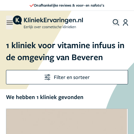
Onafhankelijke reviews & voor- en nafoto’s
1 kliniek voor vitamine infuus in
de omgeving van Beveren
Filter en sorteer
We hebben 1 kliniek gevonden