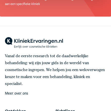
aan een specifieke kliniek
Vanaf de eerste research tot de daadwerkelijke
behandeling: wij zijn jouw gids in de wereld van
cosmetische ingrepen. We helpen jou een weloverwogen
keuze te maken voor een behandeling, kliniek en
specialist.
Meer over ons
Ontdekken
Richtlijnen