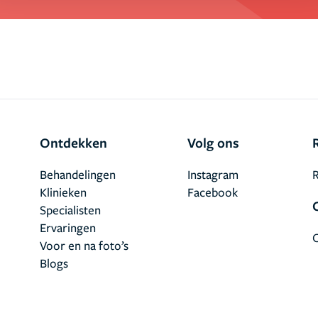
Ontdekken
Volg ons
Behandelingen
Instagram
R
Klinieken
Facebook
Specialisten
Ervaringen
Voor en na foto’s
Blogs