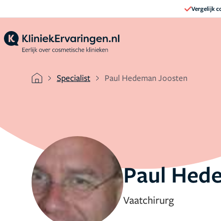
Vergelijk 
Specialist
Paul Hedeman Joosten
Paul Hed
Vaatchirurg