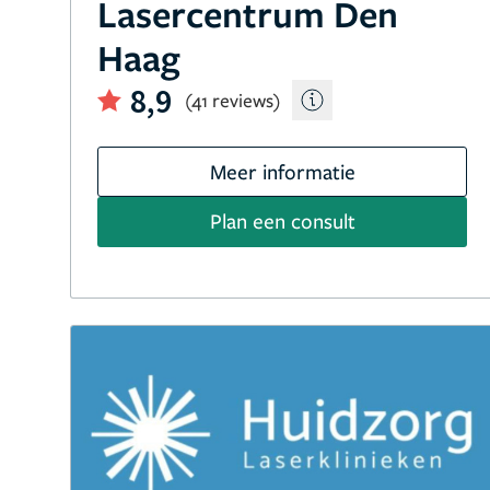
Lasercentrum Den
Haag
8,9
(41 reviews)
Meer informatie
Plan een consult