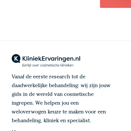
Vanaf de eerste research tot de
daadwerkelijke behandeling: wij zijn jouw
gids in de wereld van cosmetische
ingrepen. We helpen jou een
weloverwogen keuze te maken voor een
behandeling, kliniek en specialist.