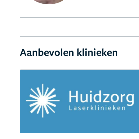
Aanbevolen klinieken