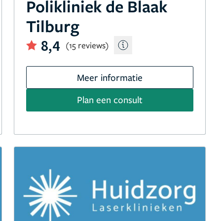
Polikliniek de Blaak
Tilburg
8,4
(15 reviews)
Meer informatie
Plan een consult