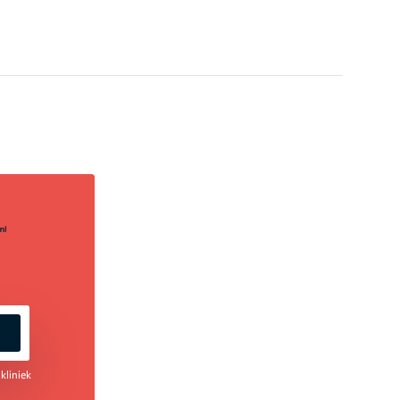
kliniek