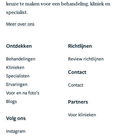
keuze te maken voor een behandeling, kliniek en
specialist.
Meer over ons
Ontdekken
Richtlijnen
Behandelingen
Review richtlijnen
Klinieken
Contact
Specialisten
Ervaringen
Contact
Voor en na foto’s
Blogs
Partners
Voor klinieken
Volg ons
Instagram