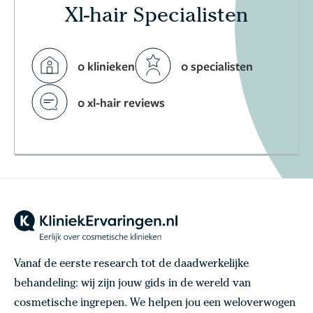
Xl-hair Specialisten
0 klinieken
0 specialisten
0 xl-hair reviews
Vanaf de eerste research tot de daadwerkelijke
behandeling: wij zijn jouw gids in de wereld van
cosmetische ingrepen. We helpen jou een weloverwogen