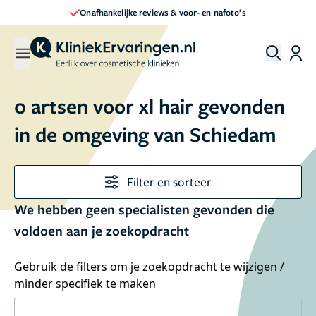
Onafhankelijke reviews & voor- en nafoto’s
0 artsen voor xl hair gevonden
in de omgeving van Schiedam
Filter en sorteer
We hebben geen specialisten gevonden die
voldoen aan je zoekopdracht
Gebruik de filters om je zoekopdracht te wijzigen /
minder specifiek te maken