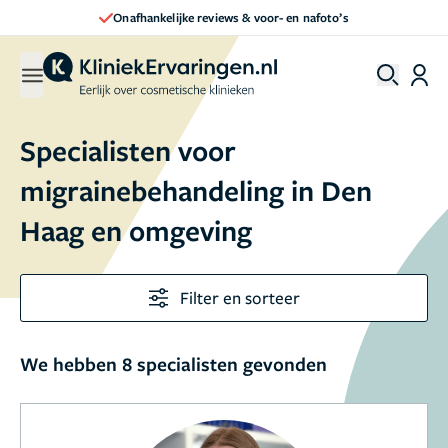
Onafhankelijke reviews & voor- en nafoto’s
Specialisten voor
migrainebehandeling in Den
Haag en omgeving
Filter en sorteer
We hebben 8 specialisten gevonden