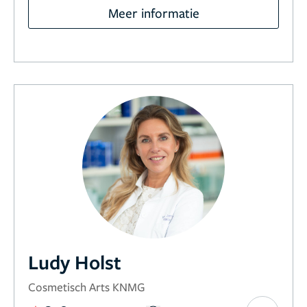
Meer informatie
Ludy Holst
Cosmetisch Arts KNMG