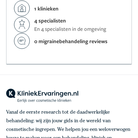
1 klinieken
4 specialisten
En 4 specialisten in de omgeving
0 migrainebehandeling reviews
Vanaf de eerste research tot de daadwerkelijke
behandeling: wij zijn jouw gids in de wereld van
cosmetische ingrepen. We helpen jou een weloverwogen