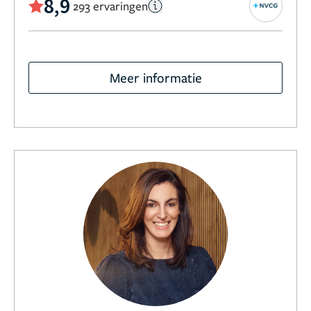
8,9
293 ervaringen
Meer informatie