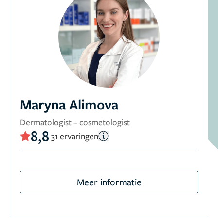
Maryna Alimova
Dermatologist – cosmetologist
8,8
31 ervaringen
Meer informatie