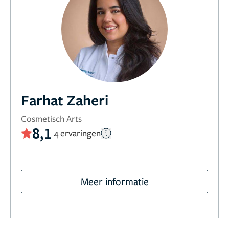
Farhat Zaheri
Cosmetisch Arts
8,1
4 ervaringen
Meer informatie