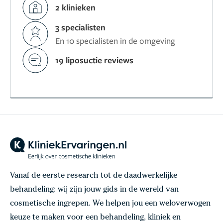
2 klinieken
3 specialisten
En 10 specialisten in de omgeving
19 liposuctie reviews
Vanaf de eerste research tot de daadwerkelijke
behandeling: wij zijn jouw gids in de wereld van
cosmetische ingrepen. We helpen jou een weloverwogen
keuze te maken voor een behandeling, kliniek en