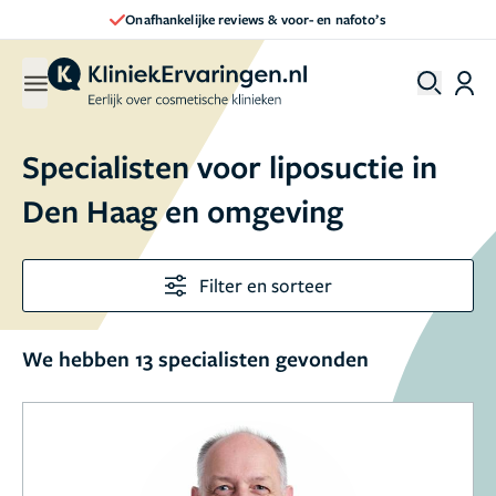
Onafhankelijke reviews & voor- en nafoto’s
Specialisten voor liposuctie in
Den Haag en omgeving
Filter en sorteer
We hebben 13 specialisten gevonden