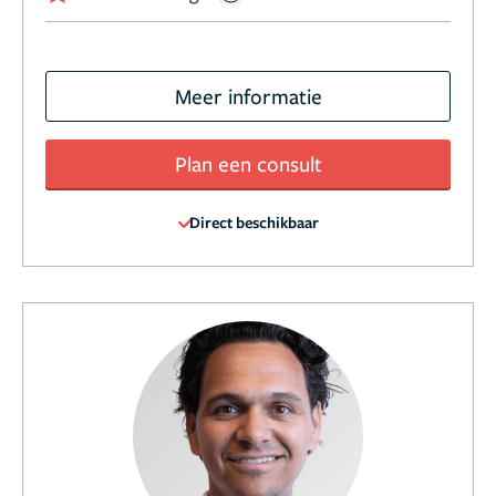
Meer informatie
Plan een consult
Direct beschikbaar