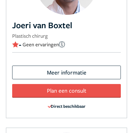
Joeri van Boxtel
Plastisch chirurg
-
Geen ervaringen
Meer informatie
Plan een consult
Direct beschikbaar