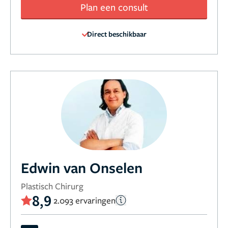
Plan een consult
Direct beschikbaar
Edwin van Onselen
Plastisch Chirurg
8,9
2.093 ervaringen