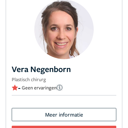
Vera Negenborn
Plastisch chirurg
-
Geen ervaringen
Meer informatie