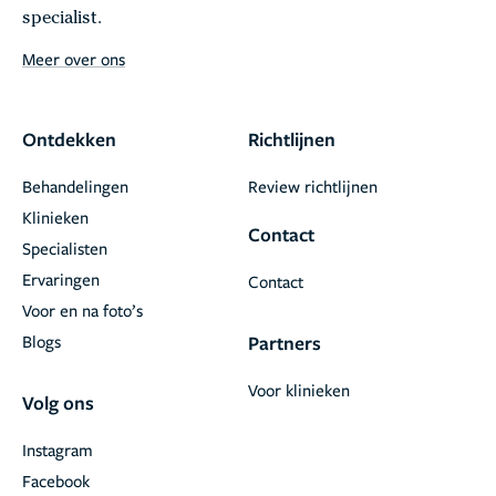
specialist.
Meer over ons
Ontdekken
Richtlijnen
Behandelingen
Review richtlijnen
Klinieken
Contact
Specialisten
Ervaringen
Contact
Voor en na foto’s
Blogs
Partners
Voor klinieken
Volg ons
Instagram
Facebook