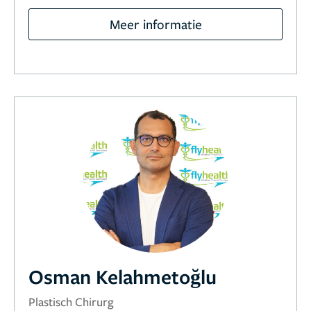
Meer informatie
Osman Kelahmetoğlu
Plastisch Chirurg