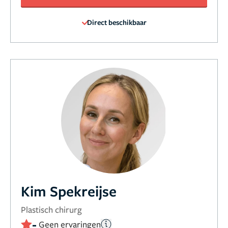
Direct beschikbaar
Kim Spekreijse
Plastisch chirurg
-
Geen ervaringen