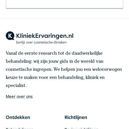
Vanaf de eerste research tot de daadwerkelijke
behandeling: wij zijn jouw gids in de wereld van
cosmetische ingrepen. We helpen jou een weloverwogen
keuze te maken voor een behandeling, kliniek en
specialist.
Meer over ons
Ontdekken
Richtlijnen