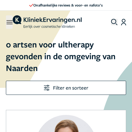
Onafhankelijke reviews & voor- en nafoto’s
0 artsen voor ultherapy
gevonden in de omgeving van
Naarden
Filter en sorteer