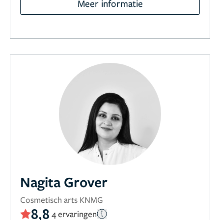
Meer informatie
Nagita Grover
Cosmetisch arts KNMG
8,8
4 ervaringen