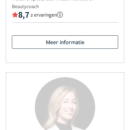
Beautycoach
8,7
2 ervaringen
Meer informatie