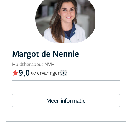
Margot de Nennie
Huidtherapeut NVH
9,0
97 ervaringen
Meer informatie