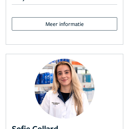
Meer informatie
Sofie Collard