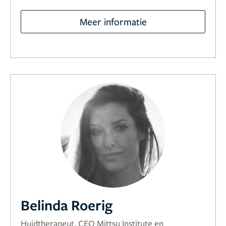
Meer informatie
Belinda Roerig
Huidtherapeut, CEO Mittsu Institute en