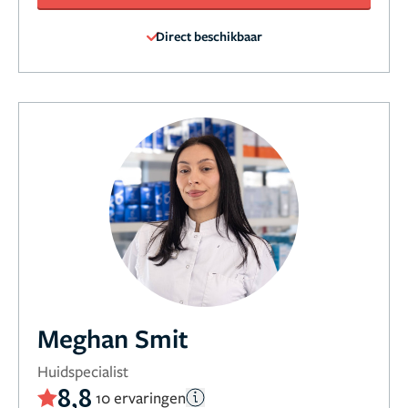
Direct beschikbaar
Meghan Smit
Huidspecialist
8,8
10 ervaringen