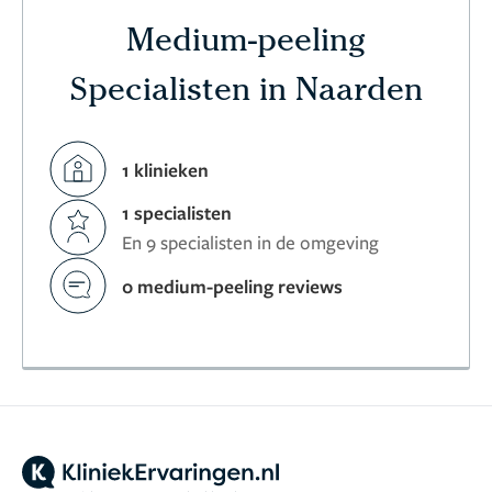
Medium-peeling
Specialisten in Naarden
1 klinieken
1 specialisten
En 9 specialisten in de omgeving
0 medium-peeling reviews