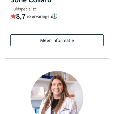
Huidspecialist
8,7
10 ervaringen
Meer informatie