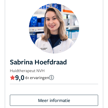
Sabrina Hoefdraad
Huidtherapeut NVH
9,0
61 ervaringen
Meer informatie