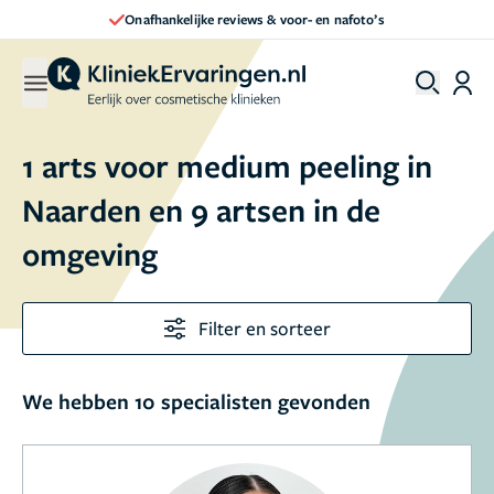
Onafhankelijke reviews & voor- en nafoto’s
1 arts voor medium peeling in
Naarden en 9 artsen in de
omgeving
Filter en sorteer
We hebben 10 specialisten gevonden