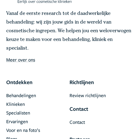
Vanaf de eerste research tot de daadwerkelijke
behandeling: wij zijn jouw gids in de wereld van
cosmetische ingrepen. We helpen jou een weloverwogen
keuze te maken voor een behandeling, kliniek en
specialist.
Meer over ons
Ontdekken
Richtlijnen
Behandelingen
Review richtlijnen
Klinieken
Contact
Specialisten
Ervaringen
Contact
Voor en na foto’s
Blogs