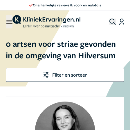
Onafhankelijke reviews & voor- en nafoto’s
0 artsen voor striae gevonden
in de omgeving van Hilversum
Filter en sorteer