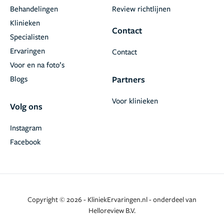
Behandelingen
Review richtlijnen
Klinieken
Contact
Specialisten
Ervaringen
Contact
Voor en na foto’s
Blogs
Partners
Voor klinieken
Volg ons
Instagram
Facebook
Copyright © 2026 - KliniekErvaringen.nl - onderdeel van
Helloreview B.V.