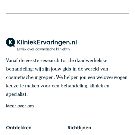
Vanaf de eerste research tot de daadwerkelijke
behandeling: wij zijn jouw gids in de wereld van
cosmetische ingrepen. We helpen jou een weloverwogen
keuze te maken voor een behandeling, kliniek en
specialist.
Meer over ons
Ontdekken
Richtlijnen