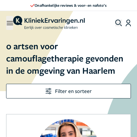
Onafhankelijke reviews & voor- en nafoto’s
0 artsen voor
camouflagetherapie gevonden
in de omgeving van Haarlem
Filter en sorteer