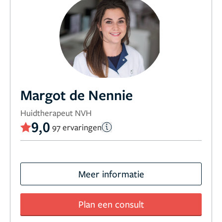
Margot de Nennie
Huidtherapeut NVH
9,0
97 ervaringen
Meer informatie
Plan een consult