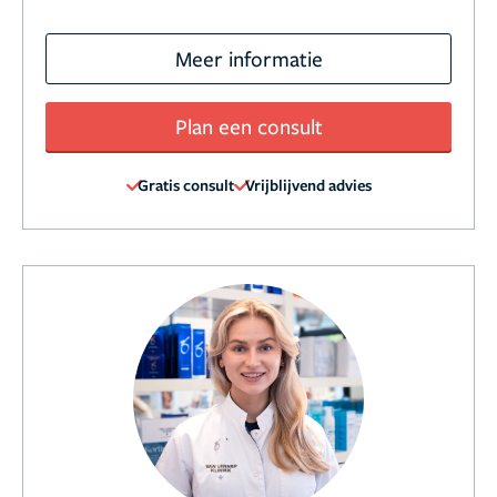
Meer informatie
Plan een consult
Gratis consult
Vrijblijvend advies