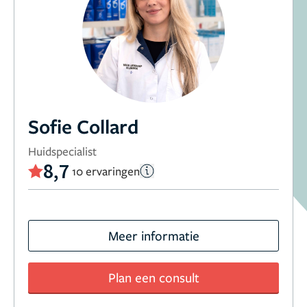
Sofie Collard
Huidspecialist
8,7
10 ervaringen
Meer informatie
Plan een consult