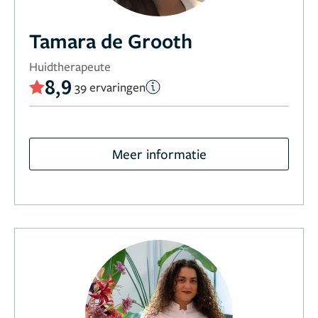
Tamara de Grooth
Huidtherapeute
8,9
39 ervaringen
Meer informatie