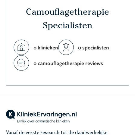
Camouflagetherapie
Specialisten
0 klinieken
0 specialisten
0 camouflagetherapie reviews
Vanaf de eerste research tot de daadwerkelijke