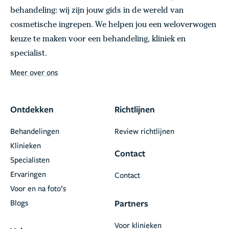
behandeling: wij zijn jouw gids in de wereld van
cosmetische ingrepen. We helpen jou een weloverwogen
keuze te maken voor een behandeling, kliniek en
specialist.
Meer over ons
Ontdekken
Richtlijnen
Behandelingen
Review richtlijnen
Klinieken
Contact
Specialisten
Ervaringen
Contact
Voor en na foto’s
Blogs
Partners
Voor klinieken