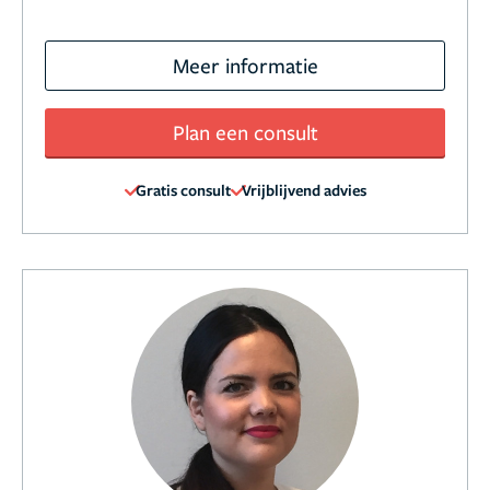
Meer informatie
Plan een consult
Gratis consult
Vrijblijvend advies