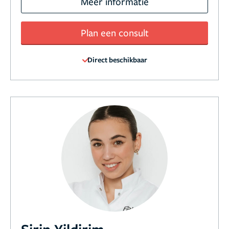
Meer informatie
Plan een consult
Direct beschikbaar