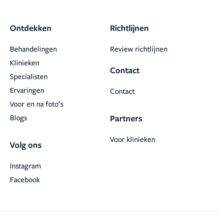
Ontdekken
Richtlijnen
Behandelingen
Review richtlijnen
Klinieken
Contact
Specialisten
Ervaringen
Contact
Voor en na foto’s
Blogs
Partners
Voor klinieken
Volg ons
Instagram
Facebook