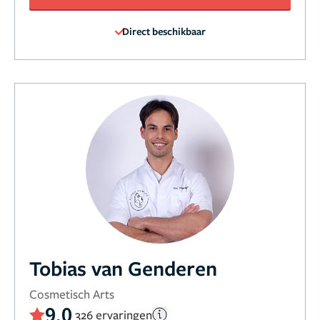
Direct beschikbaar
Tobias van Genderen
Cosmetisch Arts
9,0
326 ervaringen