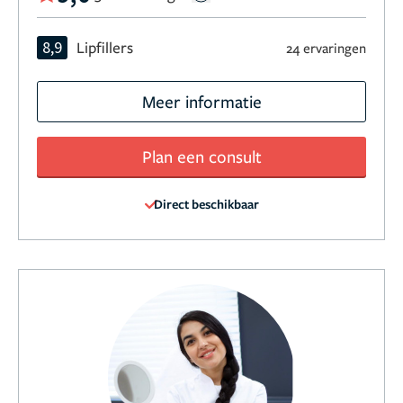
8,9
Lipfillers
24 ervaringen
Meer informatie
Plan een consult
Direct beschikbaar