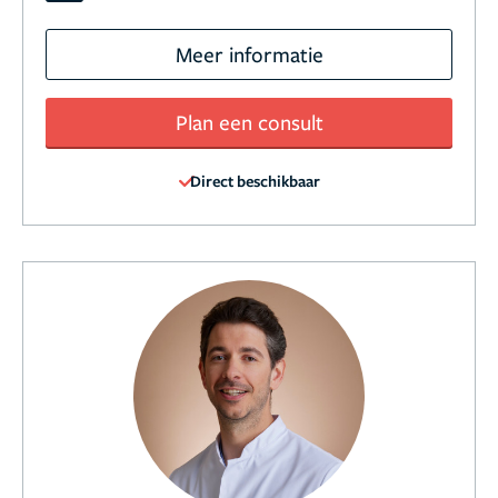
Meer informatie
Plan een consult
Direct beschikbaar