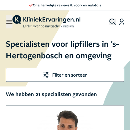
Onafhankelijke reviews & voor- en nafoto’s
Specialisten voor lipfillers in 's-
Hertogenbosch en omgeving
Filter en sorteer
We hebben 21 specialisten gevonden