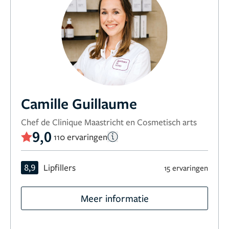
Camille Guillaume
Chef de Clinique Maastricht en Cosmetisch arts
9,0
110 ervaringen
8,9
Lipfillers
15 ervaringen
Meer informatie