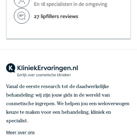
En 18 specialisten in de omgeving
27 lipfillers reviews
Vanaf de eerste research tot de daadwerkelijke
behandeling: wij zijn jouw gids in de wereld van
cosmetische ingrepen. We helpen jou een weloverwogen
keuze te maken voor een behandeling, kliniek en
specialist.
Meer over ons