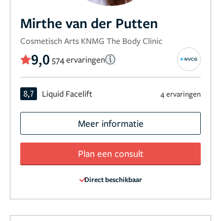
Mirthe van der Putten
Cosmetisch Arts KNMG The Body Clinic
9,0
574 ervaringen
8,7
Liquid Facelift
4 ervaringen
Meer informatie
Plan een consult
Direct beschikbaar