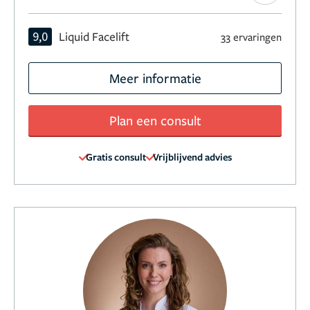
9,0
Liquid Facelift
33 ervaringen
Meer informatie
Plan een consult
Gratis consult
Vrijblijvend advies