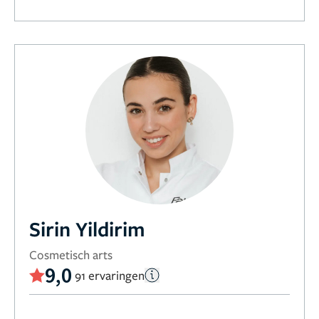
Sirin Yildirim
Cosmetisch arts
9,0
91 ervaringen