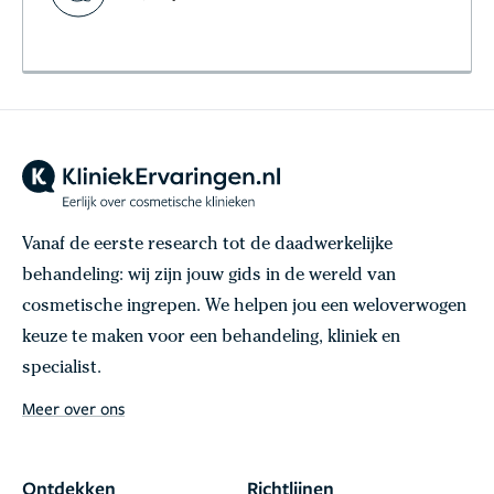
Vanaf de eerste research tot de daadwerkelijke
behandeling: wij zijn jouw gids in de wereld van
cosmetische ingrepen. We helpen jou een weloverwogen
keuze te maken voor een behandeling, kliniek en
specialist.
Meer over ons
Ontdekken
Richtlijnen