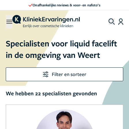
Onafhankelijke reviews & voor- en nafoto’s
Specialisten voor liquid facelift
in de omgeving van Weert
Filter en sorteer
We hebben 22 specialisten gevonden