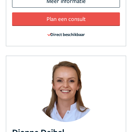
Meer informatie
Plan een consult
Direct beschikbaar