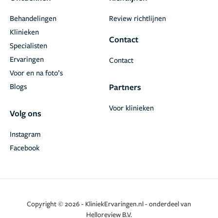
Behandelingen
Review richtlijnen
Klinieken
Contact
Specialisten
Ervaringen
Contact
Voor en na foto’s
Blogs
Partners
Voor klinieken
Volg ons
Instagram
Facebook
Copyright © 2026 - KliniekErvaringen.nl - onderdeel van
Helloreview B.V.