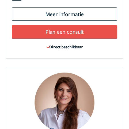
Meer informatie
Plan een consult
Direct beschikbaar