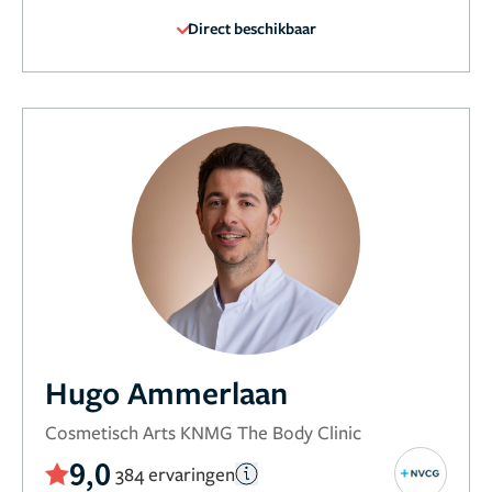
Direct beschikbaar
Hugo Ammerlaan
Cosmetisch Arts KNMG The Body Clinic
9,0
384 ervaringen