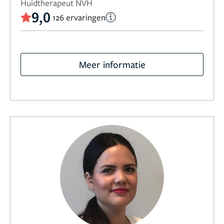
Huidtherapeut NVH
9,0
126 ervaringen
Meer informatie