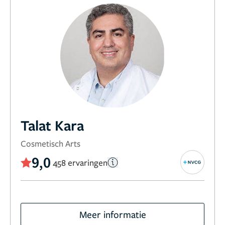
Talat Kara
Cosmetisch Arts
9,0
458 ervaringen
Meer informatie