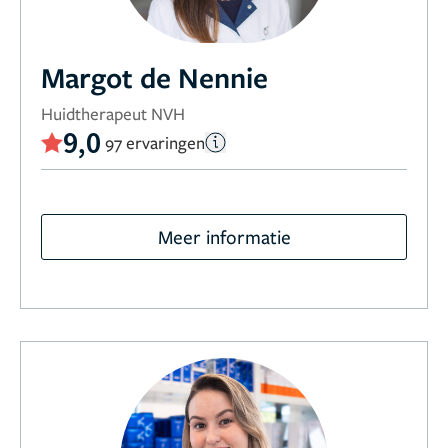
Margot de Nennie
Huidtherapeut NVH
9,0
97 ervaringen
Meer informatie