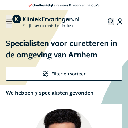
Onafhankelijke reviews & voor- en nafoto’s
Specialisten voor curetteren in
de omgeving van Arnhem
Filter en sorteer
We hebben 7 specialisten gevonden