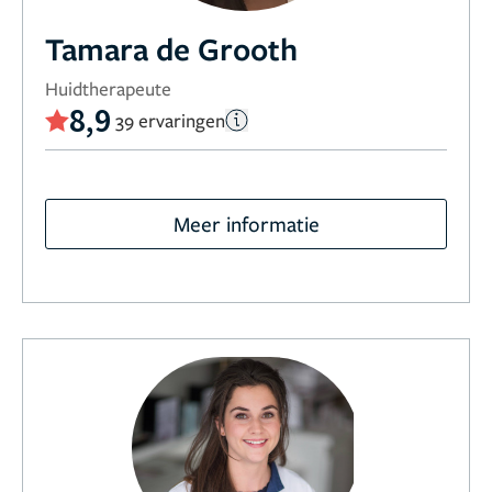
Tamara de Grooth
Huidtherapeute
8,9
39 ervaringen
Meer informatie