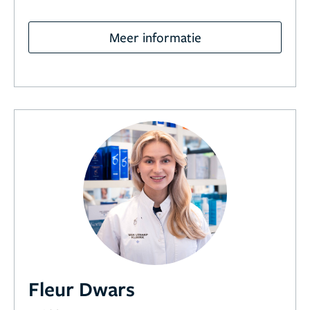
Meer informatie
Fleur Dwars