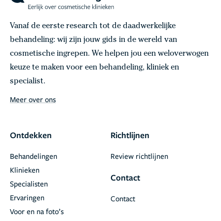
Vanaf de eerste research tot de daadwerkelijke
behandeling: wij zijn jouw gids in de wereld van
cosmetische ingrepen. We helpen jou een weloverwogen
keuze te maken voor een behandeling, kliniek en
specialist.
Meer over ons
Ontdekken
Richtlijnen
Behandelingen
Review richtlijnen
Klinieken
Contact
Specialisten
Ervaringen
Contact
Voor en na foto’s