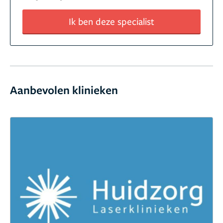
Ik ben deze specialist
Aanbevolen klinieken