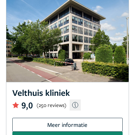
Velthuis kliniek
9,0
(250 reviews)
Meer informatie