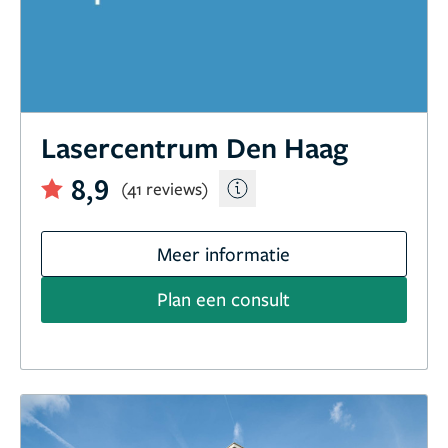
Lasercentrum Den Haag
8,9
(41 reviews)
Meer informatie
Plan een consult