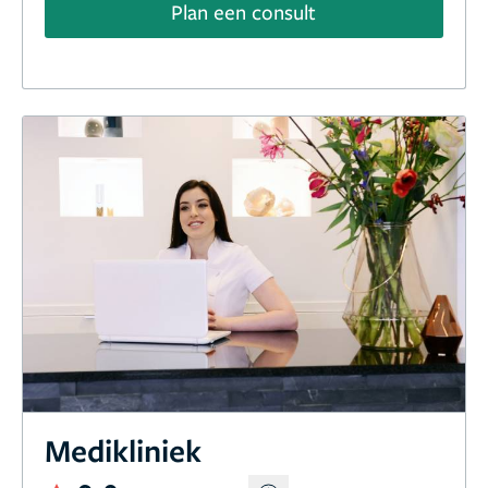
Plan een consult
Medikliniek