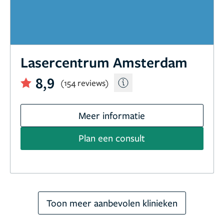
Lasercentrum Amsterdam
8,9
(154 reviews)
Meer informatie
Plan een consult
Toon meer aanbevolen klinieken