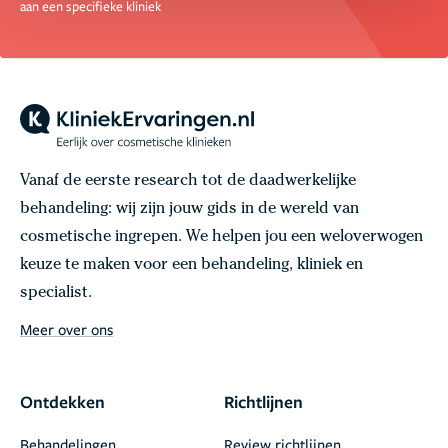
aan een specifieke kliniek
Vanaf de eerste research tot de daadwerkelijke
behandeling: wij zijn jouw gids in de wereld van
cosmetische ingrepen. We helpen jou een weloverwogen
keuze te maken voor een behandeling, kliniek en
specialist.
Meer over ons
Ontdekken
Richtlijnen
Behandelingen
Review richtlijnen