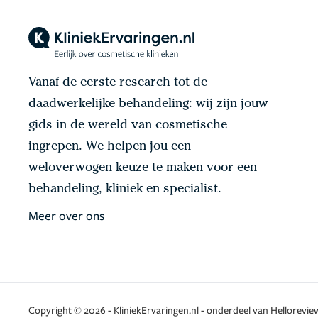
Vanaf de eerste research tot de
daadwerkelijke behandeling: wij zijn jouw
gids in de wereld van cosmetische
ingrepen. We helpen jou een
weloverwogen keuze te maken voor een
behandeling, kliniek en specialist.
Meer over ons
Copyright © 2026 - KliniekErvaringen.nl - onderdeel van Helloreview