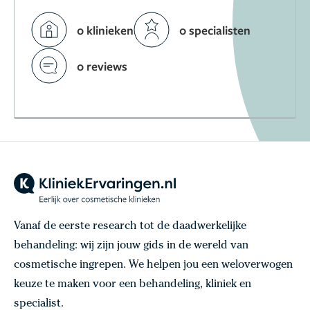
0 klinieken
0 specialisten
0 reviews
Vanaf de eerste research tot de daadwerkelijke
behandeling: wij zijn jouw gids in de wereld van
cosmetische ingrepen. We helpen jou een weloverwogen
keuze te maken voor een behandeling, kliniek en
specialist.