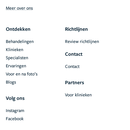
Meer over ons
Ontdekken
Richtlijnen
Behandelingen
Review richtlijnen
Klinieken
Contact
Specialisten
Ervaringen
Contact
Voor en na foto’s
Blogs
Partners
Voor klinieken
Volg ons
Instagram
Facebook