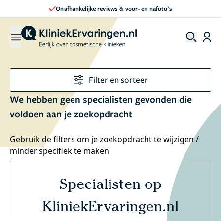
Onafhankelijke reviews & voor- en nafoto’s
Filter en sorteer
We hebben geen specialisten gevonden die
voldoen aan je zoekopdracht
Gebruik de filters om je zoekopdracht te wijzigen /
minder specifiek te maken
Specialisten op
KliniekErvaringen.nl