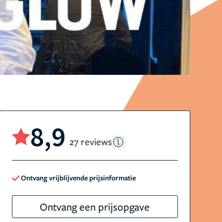
8,9
27 reviews
Ontvang vrijblijvende prijsinformatie
Ontvang een prijsopgave