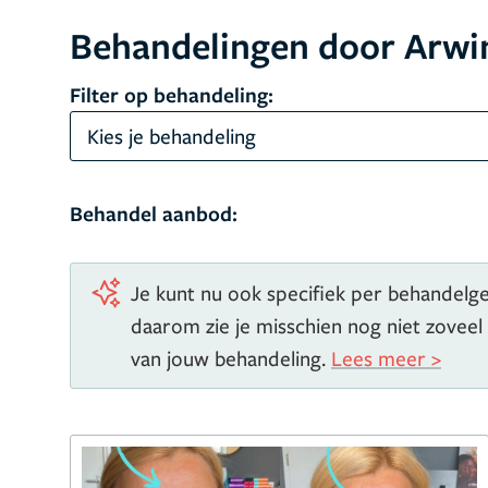
Behandelingen door Arwi
Filter op behandeling:
Kies je behandeling
Behandel aanbod:
Je kunt nu ook specifiek per behandelgeb
daarom zie je misschien nog niet zoveel
van jouw behandeling.
Lees meer >