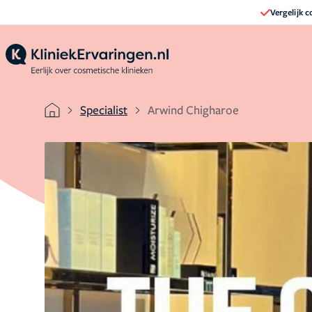
Vergelijk 
Specialist
Arwind Chigharoe