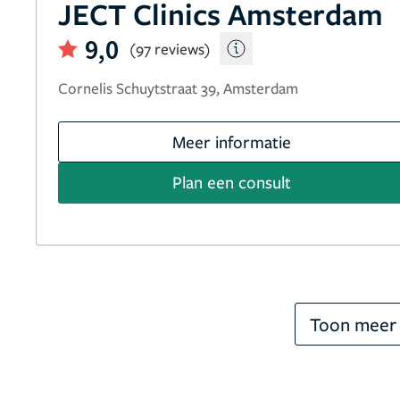
JECT Clinics Amsterdam
9,0
(97 reviews)
Cornelis Schuytstraat 39, Amsterdam
Meer informatie
Plan een consult
Toon meer 