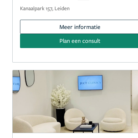
Kanaalpark 157, Leiden
Meer informatie
Plan een consult