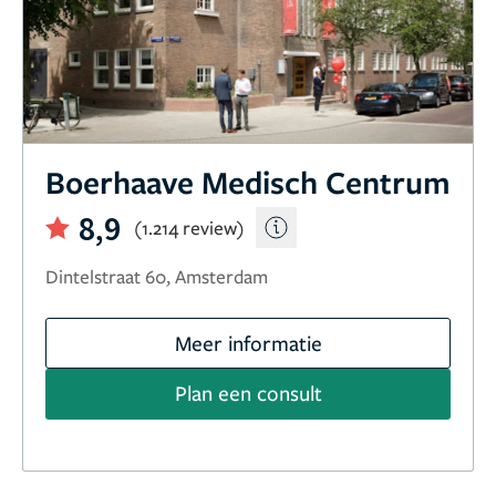
Boerhaave Medisch Centrum
8,9
(1.214 review)
Dintelstraat 60, Amsterdam
Meer informatie
Plan een consult