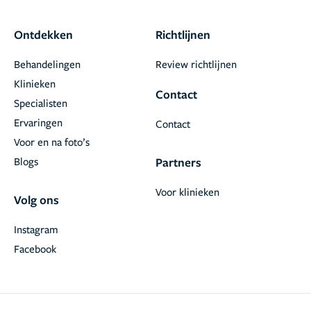
Ontdekken
Richtlijnen
Behandelingen
Review richtlijnen
Klinieken
Contact
Specialisten
Ervaringen
Contact
Voor en na foto’s
Blogs
Partners
Voor klinieken
Volg ons
Instagram
Facebook