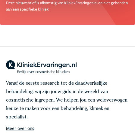
Deze nieuwsbrief is afkomstig van KliniekErvaringen.nl en niet gebonden
aan een specifieke kliniek
Vanaf de eerste research tot de daadwerkelijke
behandeling: wij zijn jouw gids in de wereld van
cosmetische ingrepen. We helpen jou een weloverwogen
keuze te maken voor een behandeling, kliniek en
specialist.
Meer over ons