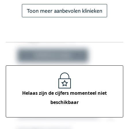
Toon meer aanbevolen klinieken
Helaas zijn de cijfers momenteel
niet
beschikbaar