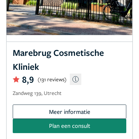
Marebrug Cosmetische
Kliniek
8,9
(131 reviews)
Zandweg 139, Utrecht
Meer informatie
Plan een consult