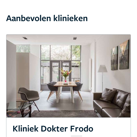
Aanbevolen klinieken
Kliniek Dokter Frodo