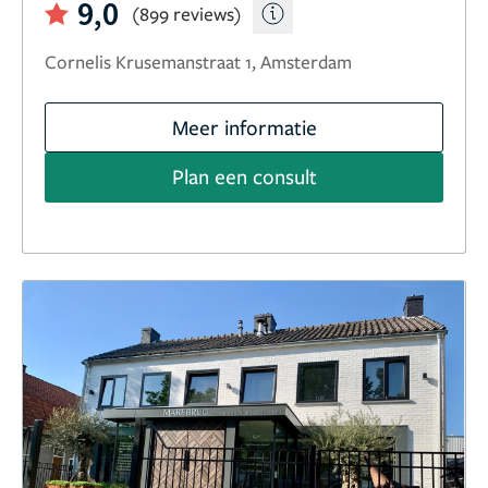
9,0
(899 reviews)
Cornelis Krusemanstraat 1, Amsterdam
Meer informatie
Plan een consult