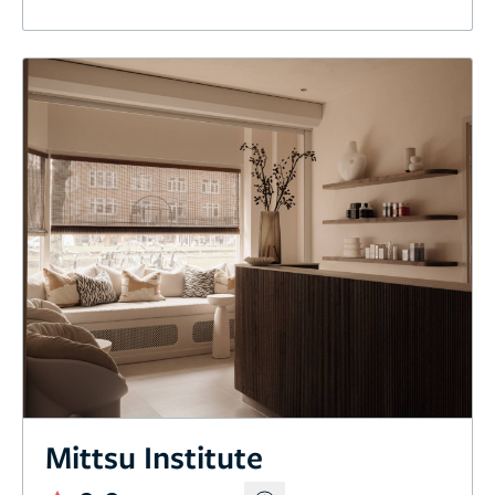
Mittsu Institute