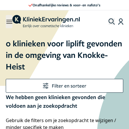
Onafhankelijke reviews & voor- en nafoto’s
0 klinieken voor liplift gevonden
in de omgeving van Knokke-
Heist
Filter en sorteer
We hebben geen klinieken gevonden die
voldoen aan je zoekopdracht
Gebruik de filters om je zoekopdracht te wijzigen /
minder specifiek te maken