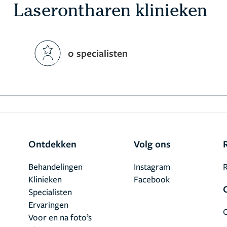
Laserontharen klinieken
0 specialisten
Ontdekken
Volg ons
Behandelingen
Instagram
R
Klinieken
Facebook
Specialisten
Ervaringen
Voor en na foto’s