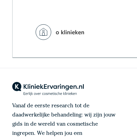
0 klinieken
Vanaf de eerste research tot de
daadwerkelijke behandeling: wij zijn jouw
gids in de wereld van cosmetische
ingrepen. We helpen jou een