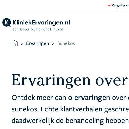
Vergelijk 
Ervaringen
Sunekos
Ervaringen over
Ontdek meer dan
0 ervaringen
over 
sunekos. Echte klantverhalen geschr
daadwerkelijk de behandeling hebben 