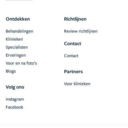
Ontdekken
Richtlijnen
Behandelingen
Review richtlijnen
Klinieken
Contact
Specialisten
Ervaringen
Contact
Voor en na foto’s
Blogs
Partners
Voor klinieken
Volg ons
Instagram
Facebook