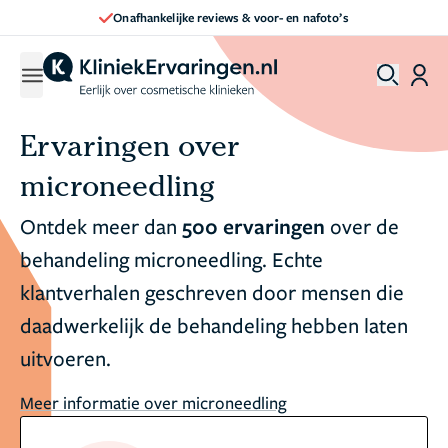
Onafhankelijke reviews & voor- en nafoto’s
Ervaringen over
microneedling
Ontdek meer dan
500 ervaringen
over de
behandeling microneedling. Echte
klantverhalen geschreven door mensen die
daadwerkelijk de behandeling hebben laten
uitvoeren.
Meer informatie over microneedling