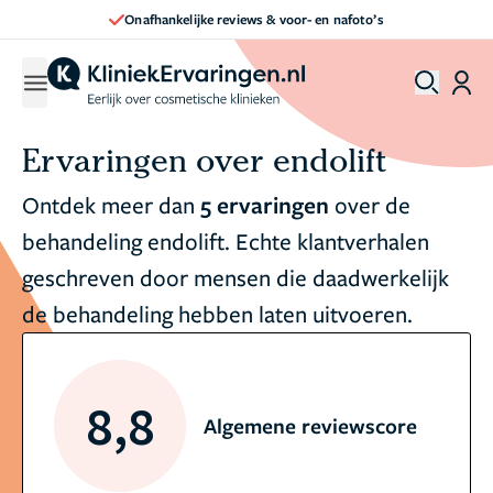
Onafhankelijke reviews & voor- en nafoto’s
Ervaringen over endolift
Ontdek meer dan
5 ervaringen
over de
behandeling endolift. Echte klantverhalen
geschreven door mensen die daadwerkelijk
de behandeling hebben laten uitvoeren.
8,8
Algemene reviewscore