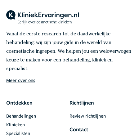
Vanaf de eerste research tot de daadwerkelijke
behandeling: wij zijn jouw gids in de wereld van
cosmetische ingrepen. We helpen jou een weloverwogen
keuze te maken voor een behandeling, kliniek en
specialist.
Meer over ons
Ontdekken
Richtlijnen
Behandelingen
Review richtlijnen
Klinieken
Contact
Specialisten