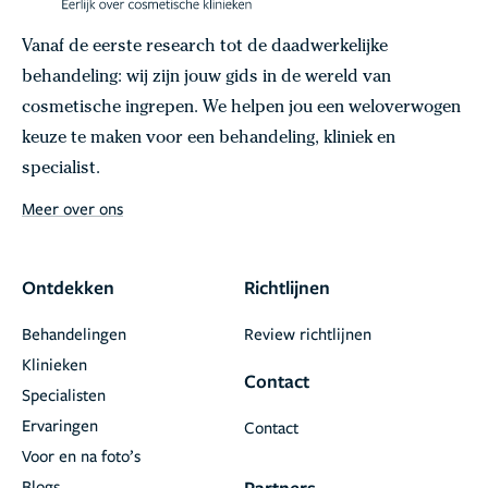
Vanaf de eerste research tot de daadwerkelijke
behandeling: wij zijn jouw gids in de wereld van
cosmetische ingrepen. We helpen jou een weloverwogen
keuze te maken voor een behandeling, kliniek en
specialist.
Meer over ons
Ontdekken
Richtlijnen
Behandelingen
Review richtlijnen
Klinieken
Contact
Specialisten
Ervaringen
Contact
Voor en na foto’s
Blogs
Partners