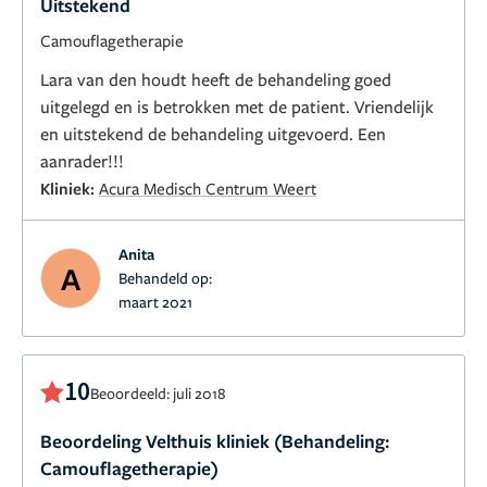
Uitstekend
Camouflagetherapie
Lara van den houdt heeft de behandeling goed
uitgelegd en is betrokken met de patient. Vriendelijk
en uitstekend de behandeling uitgevoerd. Een
aanrader!!!
Kliniek:
Acura Medisch Centrum Weert
Anita
A
Behandeld op:
maart 2021
10
Beoordeeld: juli 2018
Beoordeling Velthuis kliniek (Behandeling:
Camouflagetherapie)