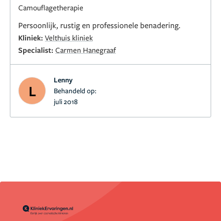
Camouflagetherapie
Persoonlijk, rustig en professionele benadering.
Kliniek:
Velthuis kliniek
Specialist:
Carmen Hanegraaf
Lenny
L
Behandeld op:
juli 2018