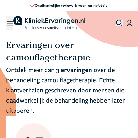
Onafhankelijke reviews & voor- en nafoto’s
Ervaringen over
camouflagetherapie
Ontdek meer dan
3 ervaringen
over de
behandeling camouflagetherapie. Echte
klantverhalen geschreven door mensen die
daadwerkelijk de behandeling hebben laten
uitvoeren.